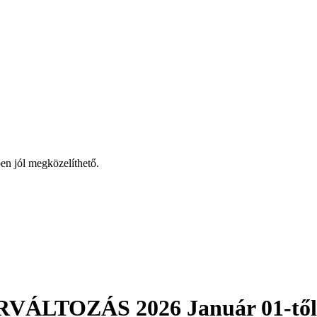
en jól megközelíthető.
VÁLTOZÁS 2026 Január 01-től 