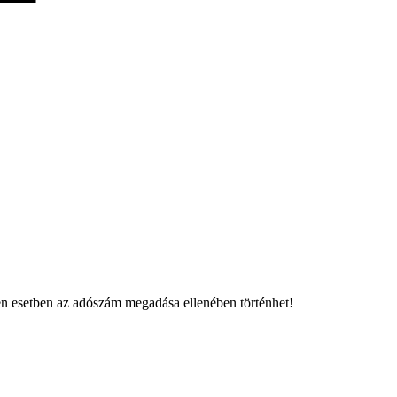
en esetben az adószám megadása ellenében történhet!