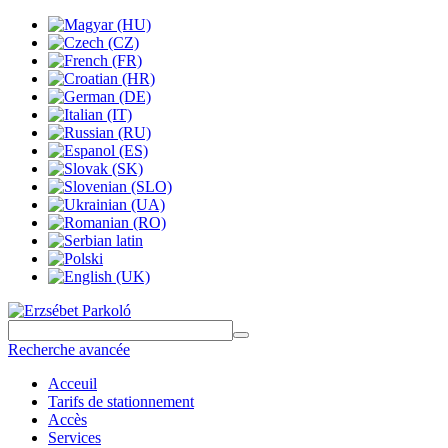
Recherche avancée
Acceuil
Tarifs de stationnement
Accès
Services