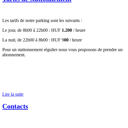
Les tarifs de notre parking sont les suivants :
Le jour, de 8h00 à 22h00 : HUF
1.200
/ heure
La nuit, de 22h00 à 8h00 : HUF 9
00
/ heure
Pour un stationnement régulier nous vous proposons de prendre un
abonnement.
Lire la suite
Contacts