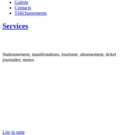
Galerie
Contacts
Téléchargements
Services
Stationnement, manifestations, tourisme, abonnement, ticket
journalier, motos
Lire la suite