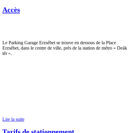
Accès
Le Parking Garage Erzsébet se trouve en dessous de la Place
Erzsébet, dans le centre de ville, près de la station de métro « Deák
tér ».
Lire la suite
Tarifs de stationnement