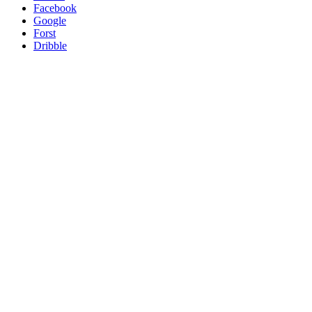
Facebook
Google
Forst
Dribble