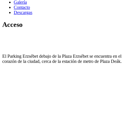
Galería
Contacto
Descargas
Acceso
El Parking Erzsébet debajo de la Plaza Erzsébet se encuentra en el
corazón de la ciudad, cerca de la estación de metro de Plaza Deák.