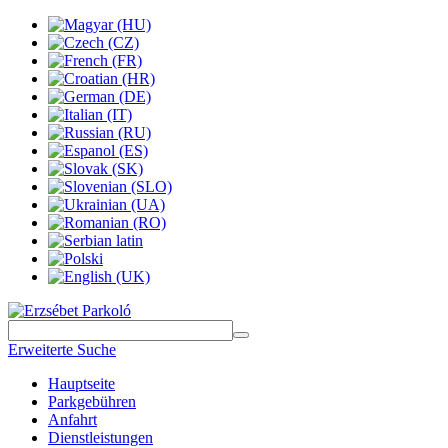
Erweiterte Suche
Hauptseite
Parkgebühren
Anfahrt
Dienstleistungen