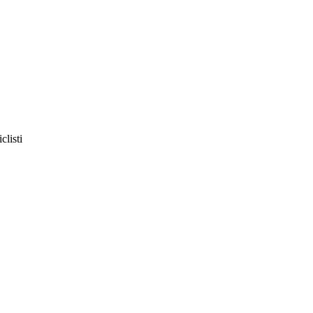
clisti