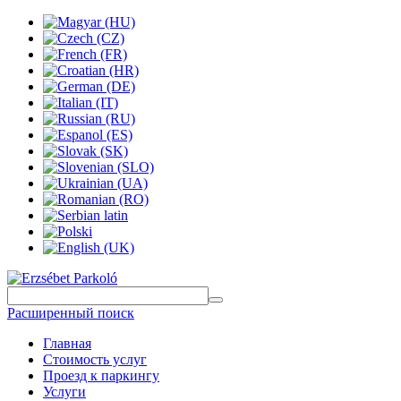
Расширенный поиск
Главная
Стоимость услуг
Проезд к паркингу
Услуги