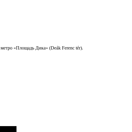
 метро «Площадь Дика» (Deák Ferenc tér).