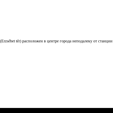
Erzsébet tér) расположен в центре города неподалеку от станции