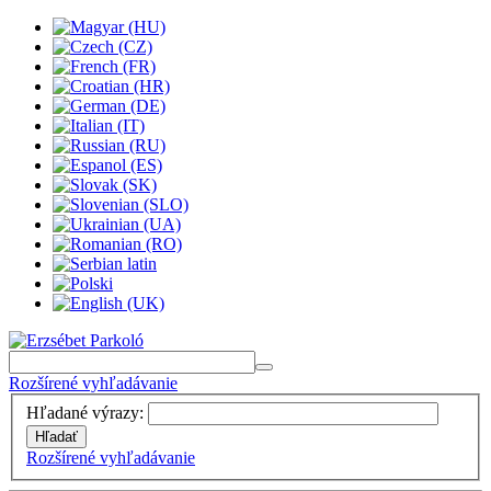
Rozšírené vyhľadávanie
Hľadané výrazy:
Hľadať
Rozšírené vyhľadávanie