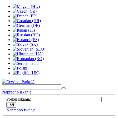
Napredno iskanje
Pogoji iskanja:
Išči
Napredno iskanje