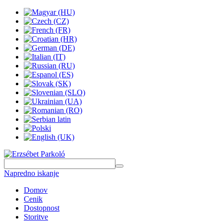
Napredno iskanje
Domov
Cenik
Dostopnost
Storitve