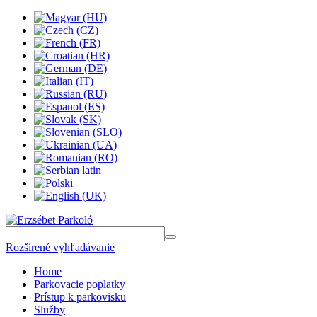
Rozšírené vyhľadávanie
Home
Parkovacie poplatky
Prístup k parkovisku
Služby